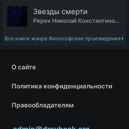
Звезды смерти
Рерих Николай Константинович
Все книги жанра Философские произведения
О сайте
Политика конфиденциальности
Правообладателям