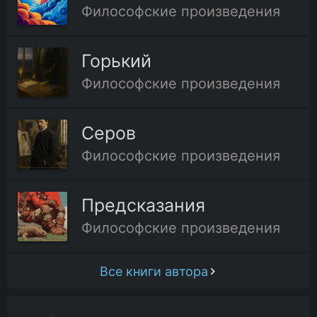
Философские произведения
Горький
Философские произведения
Серов
Философские произведения
Предсказания
Философские произведения
Все книги автора