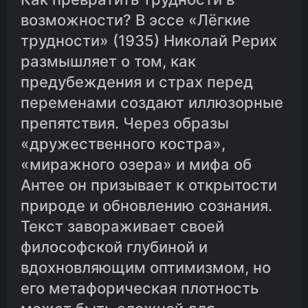
возможности? В эссе «Лёгкие
трудности» (1935) Николай Рерих
размышляет о том, как
предубеждения и страх перед
переменами создают иллюзорные
препятствия. Через образы
«дружественного костра»,
«миражного озера» и мифа об
Антее он призывает к открытости
природе и обновлению сознания.
Текст завораживает своей
философской глубиной и
вдохновляющим оптимизмом, но
его метафорическая плотность