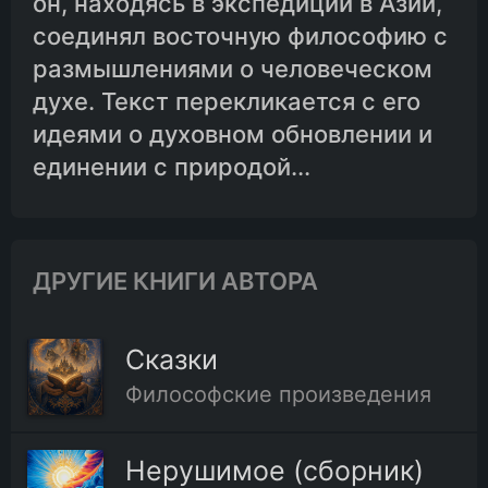
он, находясь в экспедиции в Азии,
соединял восточную философию с
размышлениями о человеческом
духе. Текст перекликается с его
идеями о духовном обновлении и
единении с природой...
ДРУГИЕ КНИГИ АВТОРА
Сказки
Философские произведения
Нерушимое (сборник)