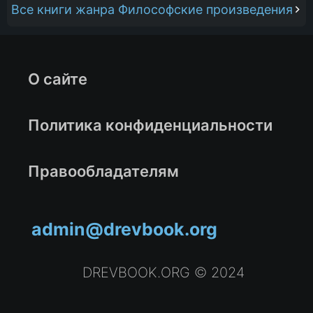
Все книги жанра Философские произведения
О сайте
Политика конфиденциальности
Правообладателям
admin@drevbook.org
DREVBOOK.ORG © 2024