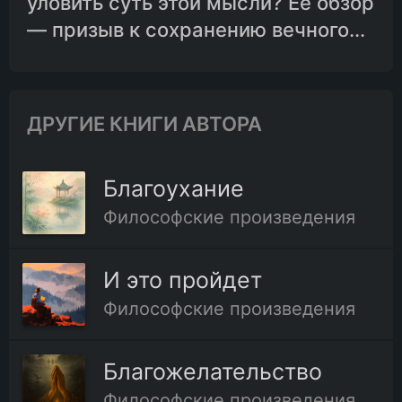
уловить суть этой мысли? Её обзор
— призыв к сохранению вечного...
ДРУГИЕ КНИГИ АВТОРА
Благоухание
Философские произведения
И это пройдет
Философские произведения
Благожелательство
Философские произведения