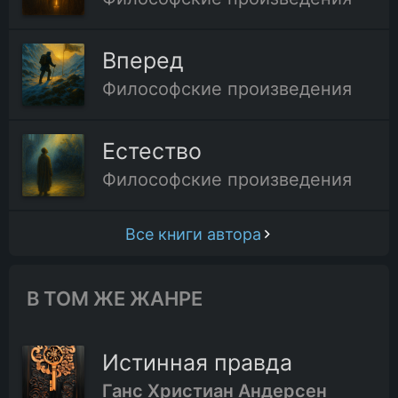
Вперед
Философские произведения
Естество
Философские произведения
Все книги автора
В ТОМ ЖЕ ЖАНРЕ
Истинная правда
Ганс Христиан Андерсен