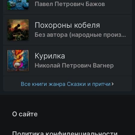
Павел Петрович Бажов
Похороны кобеля
Без автора (народные произведения)
Курилка
Николай Петрович Вагнер
Все книги жанра Сказки и притчи
О сайте
Политика конфиденциальности