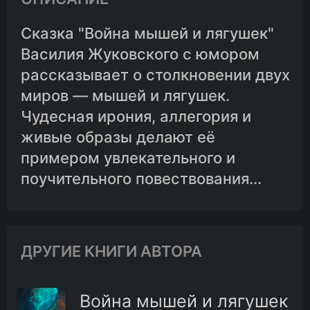
Сказка "Война мышей и лягушек"
Василия Жуковского с юмором
рассказывает о столкновении двух
миров — мышей и лягушек.
Чудесная ирония, аллегория и
живые образы делают её
примером увлекательного и
поучительного повествования...
ДРУГИЕ КНИГИ АВТОРА
Война мышей и лягушек