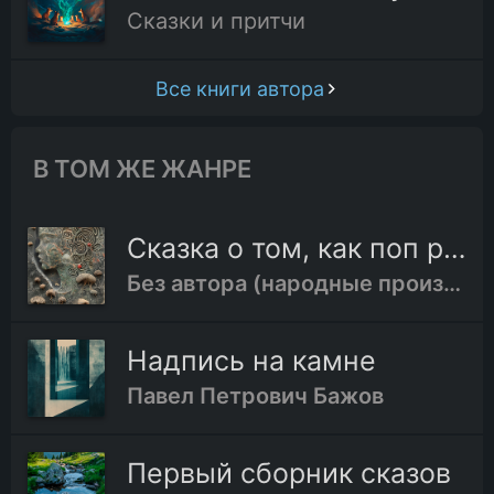
Сказки и притчи
Все книги автора
В ТОМ ЖЕ ЖАНРЕ
Сказка о том, как поп родил телёнка
Без автора (народные произведения)
Надпись на камне
Павел Петрович Бажов
Первый сборник сказов