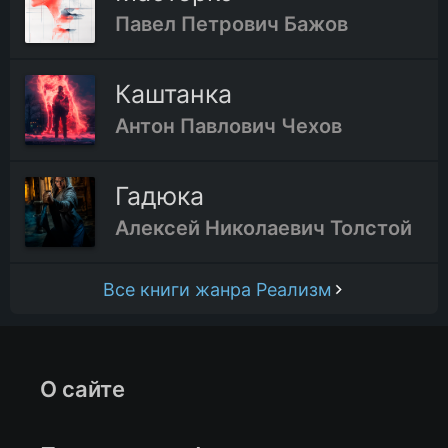
Павел Петрович Бажов
Каштанка
Антон Павлович Чехов
Гадюка
Алексей Николаевич Толстой
Все книги жанра Реализм
О сайте