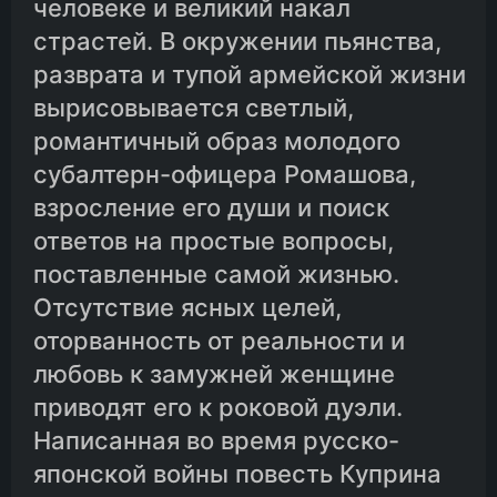
человеке и великий накал
страстей. В окружении пьянства,
разврата и тупой армейской жизни
вырисовывается светлый,
романтичный образ молодого
субалтерн-офицера Ромашова,
взросление его души и поиск
ответов на простые вопросы,
поставленные самой жизнью.
Отсутствие ясных целей,
оторванность от реальности и
любовь к замужней женщине
приводят его к роковой дуэли.
Написанная во время русско-
японской войны повесть Куприна