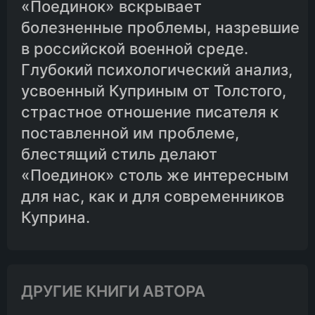
«Поединок» вскрывает
болезненные проблемы, назревшие
в российской военной среде.
Глубокий психологический анализ,
усвоенный Куприным от Толстого,
страстное отношение писателя к
поставленной им проблеме,
блестящий стиль делают
«Поединок» столь же интересным
для нас, как и для современников
Куприна.
ДРУГИЕ КНИГИ АВТОРА