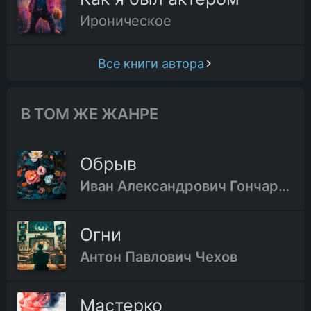
Ироническое
Все книги автора
В ТОМ ЖЕ ЖАНРЕ
Обрыв
Иван Александрович Гончаров
Огни
Антон Павлович Чехов
Мастерко