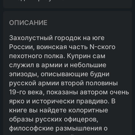
ОПИСАНИЕ
Захолустный городок на юге
России, воинская часть N-ского
пехотного полка. Куприн сам
служил в армии и небольшие
эпизоды, описывающие будни
русской армии второй половины
19-го века, показаны автором очень
ярко и исторически правдиво. В
книге вы найдете колоритные
образы русских офицеров,
философские размышления о