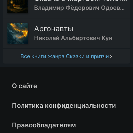
Владимир Фёдорович Одоевский
Аргонавты
Николай Альбертович Кун
Все книги жанра Сказки и притчи
О сайте
Политика конфиденциальности
Правообладателям