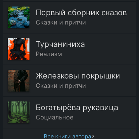
Первый сборник сказов
Сказки и притчи
Турчаниниха
Реализм
Железковы покрышки
Сказки и притчи
Богатырёва рукавица
Социальное
Все книги автора