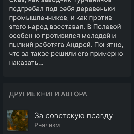
подгребал под себя деревеньки
промышленников, и как против
этого народ восставал. В Полевой
особенно противился молодой и
пылкий работяга Андрей. Понятно,
что за такое решили его примерно
наказать...
ДРУГИЕ КНИГИ АВТОРА
За советскую правду
Реализм