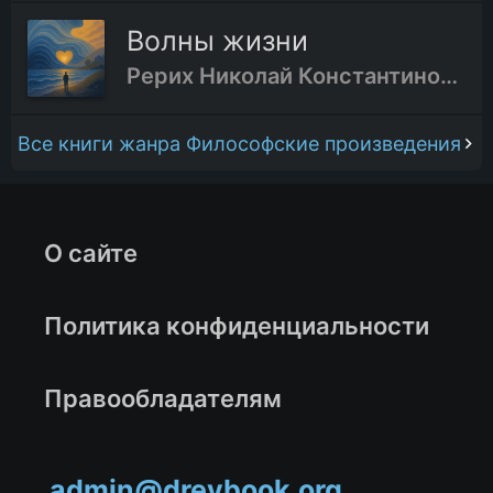
Волны жизни
Рерих Николай Константинович
Все книги жанра Философские произведения
О сайте
Политика конфиденциальности
Правообладателям
admin@drevbook.org