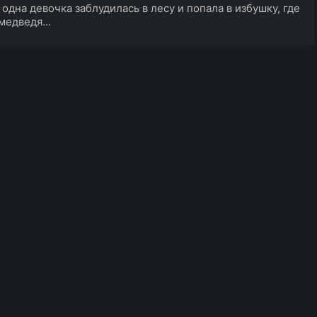
 одна девочка заблудилась в лесу и попала в избушку, где
медведя...