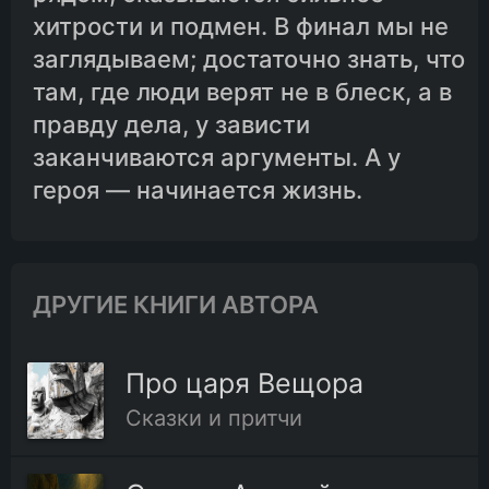
хитрости и подмен. В финал мы не
заглядываем; достаточно знать, что
там, где люди верят не в блеск, а в
правду дела, у зависти
заканчиваются аргументы. А у
героя — начинается жизнь.
ДРУГИЕ КНИГИ АВТОРА
Про царя Вещора
Сказки и притчи