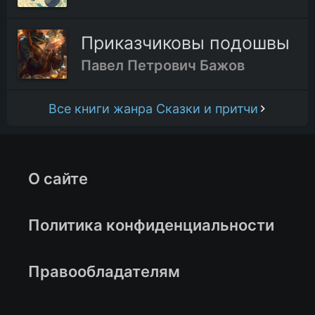
Приказчиковы подошвы
Павел Петрович Бажов
Все книги жанра Сказки и притчи
О сайте
Политика конфиденциальности
Правообладателям