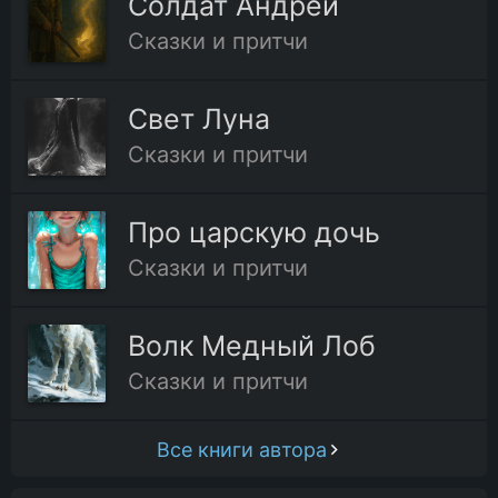
Солдат Андрей
Сказки и притчи
Свет Луна
Сказки и притчи
Про царскую дочь
Сказки и притчи
Волк Медный Лоб
Сказки и притчи
Все книги автора