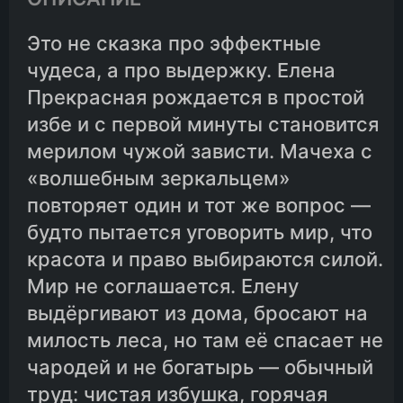
Это не сказка про эффектные
чудеса, а про выдержку. Елена
Прекрасная рождается в простой
избе и с первой минуты становится
мерилом чужой зависти. Мачеха с
«волшебным зеркальцем»
повторяет один и тот же вопрос —
будто пытается уговорить мир, что
красота и право выбираются силой.
Мир не соглашается. Елену
выдёргивают из дома, бросают на
милость леса, но там её спасает не
чародей и не богатырь — обычный
труд: чистая избушка, горячая