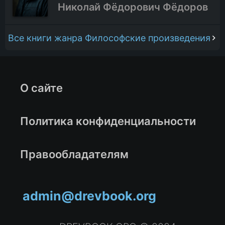
Николай Фёдорович Фёдоров
Все книги жанра Философские произведения
О сайте
Политика конфиденциальности
Правообладателям
admin@drevbook.org