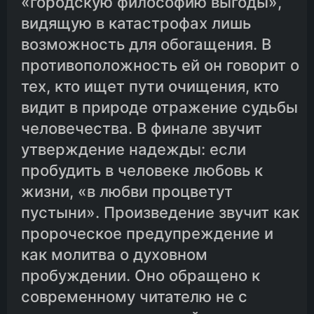
«городскую философию выгоды»,
видящую в катастрофах лишь
возможность для обогащения. В
противоположность ей он говорит о
тех, кто ищет пути очищения, кто
видит в природе отражение судьбы
человечества. В финале звучит
утверждение надежды: если
пробудить в человеке любовь к
жизни, «в любви процветут
пустыни». Произведение звучит как
пророческое предупреждение и
как молитва о духовном
пробуждении. Оно обращено к
современному читателю не с