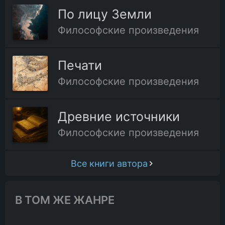
По лицу Земли
Философские произведения
Печати
Философские произведения
Древние источники
Философские произведения
Все книги автора
В ТОМ ЖЕ ЖАНРЕ