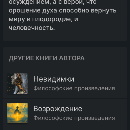
осуждением, а с верой, что
орошение духа способно вернуть
миру и плодородие, и
человечность.
ДРУГИЕ КНИГИ АВТОРА
Невидимки
Философские произведения
Возрождение
Философские произведения