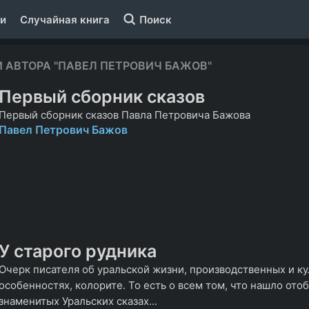
и
Случайная книга
Поиск
 АВТОРА "ПАВЕЛ ПЕТРОВИЧ БАЖОВ"
Первый сборник сказов
Первый сборник сказов Павла Петровича Бажова
Павел Петрович Бажов
У старого рудника
Очерк писателя об уральской жизни, производственных и к
особенностях, колорите. То есть о всем том, что нашло ото
знаменитых Уральских сказах...