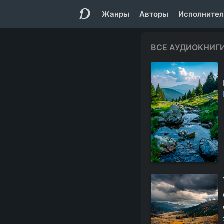
Жанры
Авторы
Исполнител
ВСЕ АУДИОКНИГИ