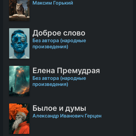
Максим Горький
Доброе слово
Без автора (народные
произведения)
Елена Премудрая
Без автора (народные
произведения)
Былое и думы
Александр Иванович Герцен