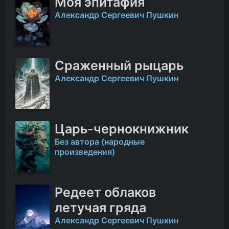
Моя эпитафия
Александр Сергеевич Пушкин
Сраженный рыцарь
Александр Сергеевич Пушкин
Царь-чернокнижник
Без автора (народные
произведения)
Редеет облаков
летучая гряда
Александр Сергеевич Пушкин