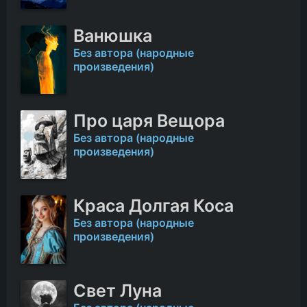
Ванюшка
Без автора (народные
произведения)
Про царя Вещора
Без автора (народные
произведения)
Краса Долгая Коса
Без автора (народные
произведения)
Свет Луна