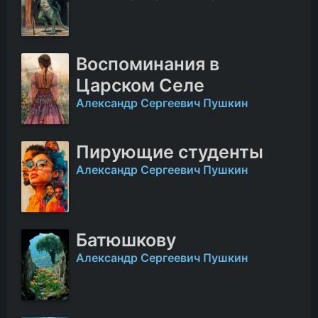
Воспоминания в
Царском Селе
Александр Сергеевич Пушкин
Пирующие студенты
Александр Сергеевич Пушкин
Батюшкову
Александр Сергеевич Пушкин