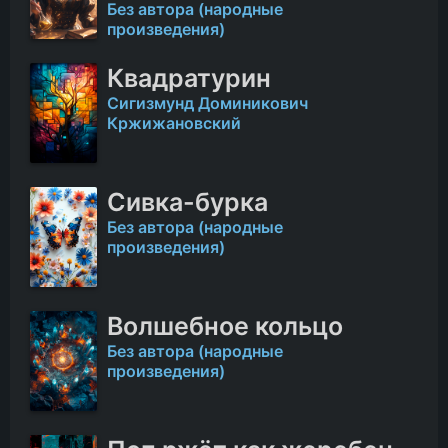
Без автора (народные
произведения)
Квадратурин
Сигизмунд Доминикович
Кржижановский
Сивка-бурка
Без автора (народные
произведения)
Волшебное кольцо
Без автора (народные
произведения)