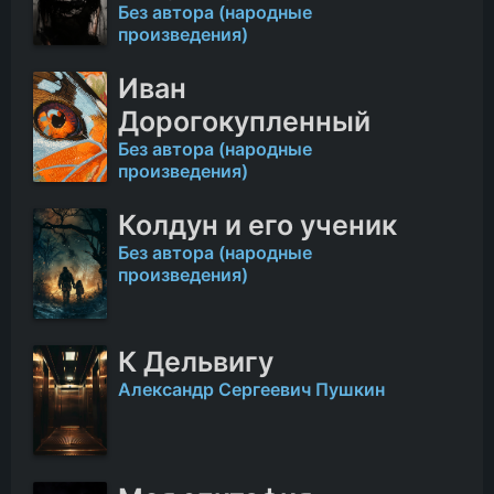
Без автора (народные
произведения)
Иван
Дорогокупленный
Без автора (народные
произведения)
Колдун и его ученик
Без автора (народные
произведения)
К Дельвигу
Александр Сергеевич Пушкин