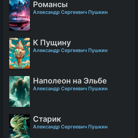
Романсы
Александр Сергеевич Пушкин
К Пущину
Александр Сергеевич Пушкин
Наполеон на Эльбе
Александр Сергеевич Пушкин
Старик
Александр Сергеевич Пушкин