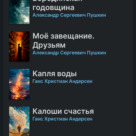
годовщина
Александр Сергеевич Пушкин
Моё завещание.
Друзьям
Александр Сергеевич Пушкин
Капля воды
Ганс Христиан Андерсен
Калоши счастья
Ганс Христиан Андерсен