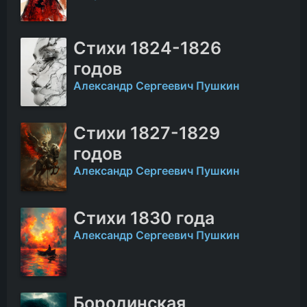
Стихи 1824-1826
годов
Александр Сергеевич Пушкин
Стихи 1827-1829
годов
Александр Сергеевич Пушкин
Стихи 1830 года
Александр Сергеевич Пушкин
Бородинская