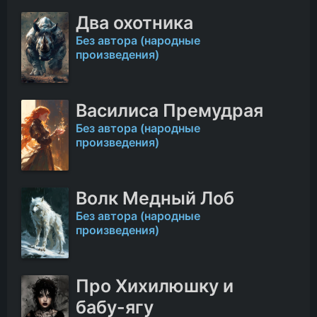
Два охотника
Без автора (народные
произведения)
Василиса Премудрая
Без автора (народные
произведения)
Волк Медный Лоб
Без автора (народные
произведения)
Про Хихилюшку и
бабу-ягу