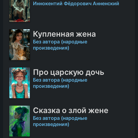
Иннокентий Фёдорович Анненский
Купленная жена
Без автора (народные
произведения)
Про царскую дочь
Без автора (народные
произведения)
Сказка о злой жене
Без автора (народные
произведения)