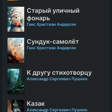
Старый уличный
фонарь
Ганс Христиан Андерсен
Сундук-самолёт
Ганс Христиан Андерсен
К другу стихотворцу
Александр Сергеевич Пушкин
Казак
Александр Сергеевич Пушкин