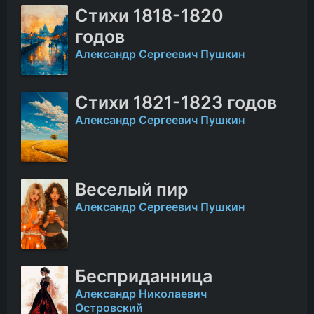
Стихи 1818-1820
годов
Александр Сергеевич Пушкин
Стихи 1821-1823 годов
Александр Сергеевич Пушкин
Веселый пир
Александр Сергеевич Пушкин
Бесприданница
Александр Николаевич
Островский