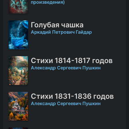
произведения)
Голубая чашка
Аркадий Петрович Гайдар
Стихи 1814-1817 годов
Александр Сергеевич Пушкин
Стихи 1831-1836 годов
Александр Сергеевич Пушкин